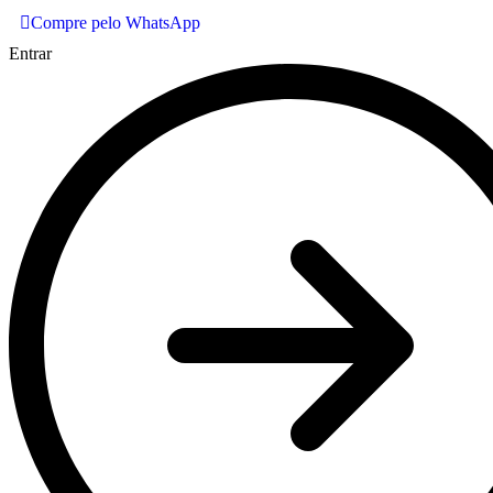
Compre pelo WhatsApp
Entrar