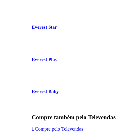
Everest Star
Everest Plus
Everest Baby
Compre também pelo Televendas
Compre pelo Televendas