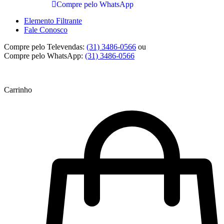
Compre pelo WhatsApp
Elemento Filtrante
Fale Conosco
Compre pelo Televendas:
(31) 3486-0566
ou
Compre pelo WhatsApp:
(31) 3486-0566
Carrinho