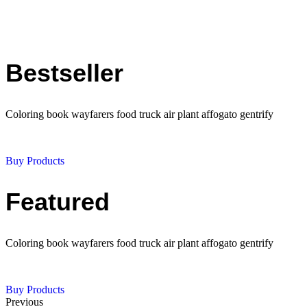
Bestseller
Coloring book wayfarers food truck air plant affogato gentrify
Buy Products
Featured
Coloring book wayfarers food truck air plant affogato gentrify
Buy Products
Previous