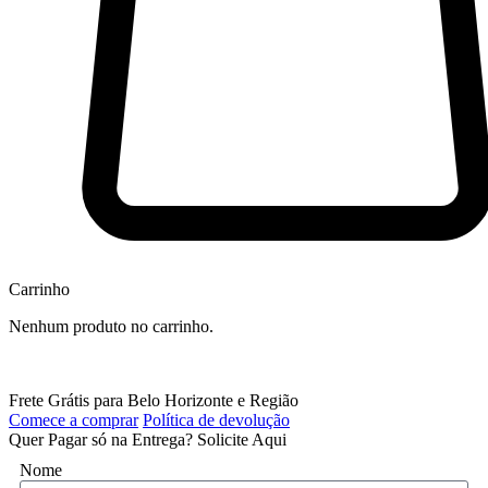
Carrinho
Nenhum produto no carrinho.
Frete Grátis para Belo Horizonte e Região
Comece a comprar
Política de devolução
Quer Pagar só na Entrega? Solicite Aqui
Nome