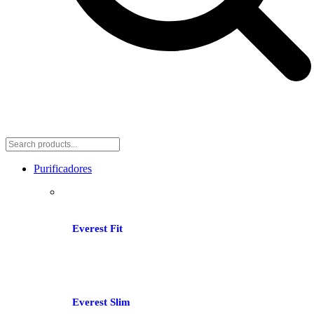
Purificadores
Everest Fit
Everest Slim