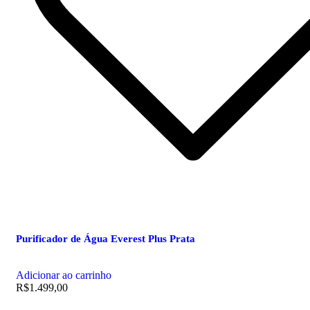
Purificador de Água Everest Plus Prata
Adicionar ao carrinho
R$
1.499,00