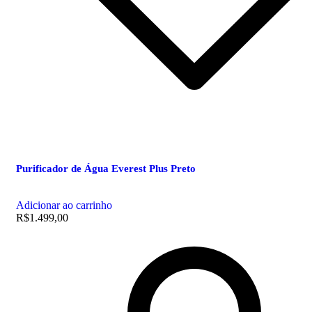
Purificador de Água Everest Plus Preto
Adicionar ao carrinho
R$
1.499,00