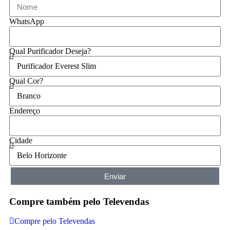
WhatsApp
Qual Purificador Deseja?
Qual Cor?
Endereço
Cidade
Enviar
Compre também pelo Televendas
Compre pelo Televendas