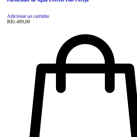
Adicionar ao carrinho
R$
1.499,00